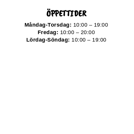
ÖPPETTIDER
Måndag-Torsdag:
10:00 – 19:00
Fredag:
10:00 – 20:00
Lördag-Söndag:
10:00 – 19:00