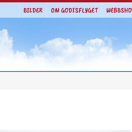
BILDER
OM GODISFLYGET
WEBBSHO