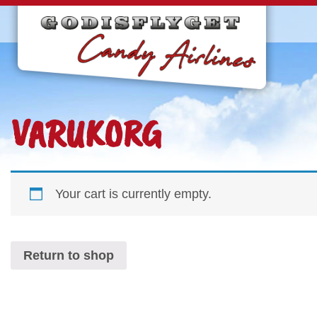
VARUKORG
Your cart is currently empty.
Return to shop