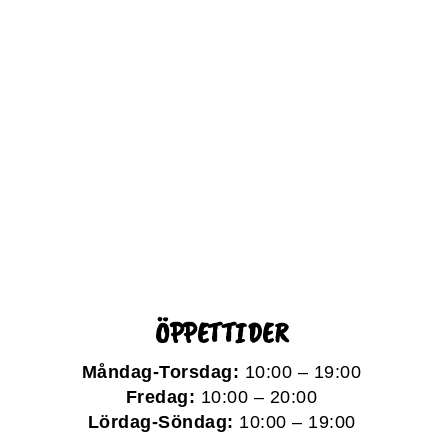
ÖPPETTIDER
Måndag-Torsdag:
10:00 – 19:00
Fredag:
10:00 – 20:00
Lördag-Söndag:
10:00 – 19:00