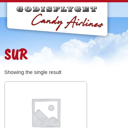
SUR
Showing the single result