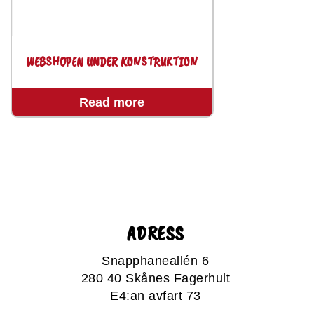
WEBSHOPEN UNDER KONSTRUKTION
Read more
ADRESS
Snapphaneallén 6
280 40 Skånes Fagerhult
E4:an avfart 73