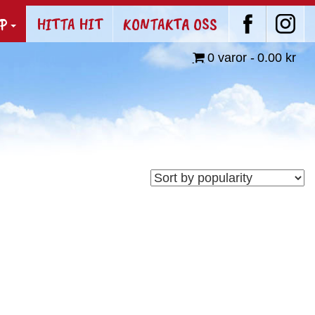
P
HITTA HIT
KONTAKTA OSS
0 varor
0.00 kr