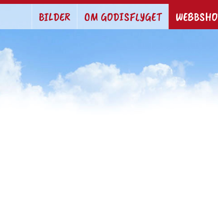
BILDER
OM GODISFLYGET
WEBBSHO