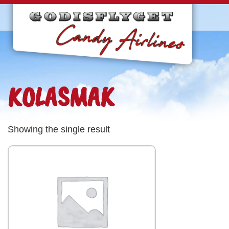
KOLASMAK
Showing the single result