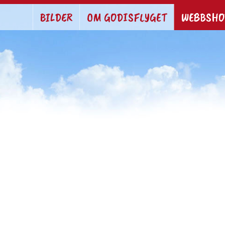
BILDER
OM GODISFLYGET
WEBBSHO