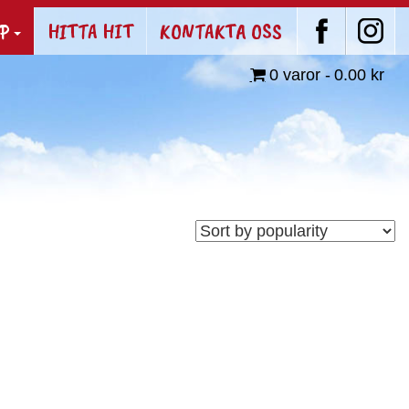
P
HITTA HIT
KONTAKTA OSS
0 varor
0.00 kr