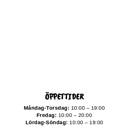
ÖPPETTIDER
Måndag-Torsdag:
10:00 – 19:00
Fredag:
10:00 – 20:00
Lördag-Söndag:
10:00 – 19:00