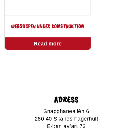
WEBSHOPEN UNDER KONSTRUKTION
Read more
ADRESS
Snapphaneallén 6
280 40 Skånes Fagerhult
E4:an avfart 73